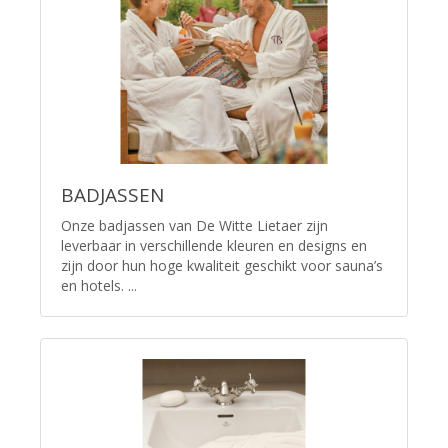
BADJASSEN
Onze badjassen van De Witte Lietaer zijn
leverbaar in verschillende kleuren en designs en
zijn door hun hoge kwaliteit geschikt voor sauna’s
en hotels. ...