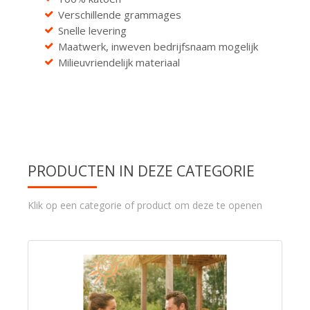
Verschillende grammages
Snelle levering
Maatwerk, inweven bedrijfsnaam mogelijk
Milieuvriendelijk materiaal
PRODUCTEN IN DEZE CATEGORIE
Klik op een categorie of product om deze te openen