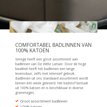
COMFORTABEL BADLINNEN VAN
100% KATOEN
Sinnige heeft een groot assortiment aan
badlinnen van De Witte Lietaer. Door de hoge
kwaliteit heeft het badlinnen een lange
levensduur, zelfs met intensief gebruik .
Badlinnen uit ons standaard assortiment wordt
binnen één week geleverd. Het badstof bestaat
uit 100% katoen en is beschikbaar in diverse
grammages.
Groot assortiment badlinnen
100% katoen