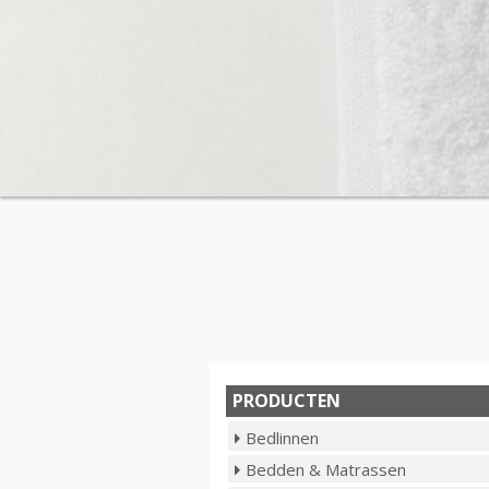
PRODUCTEN
Bedlinnen
Bedden & Matrassen