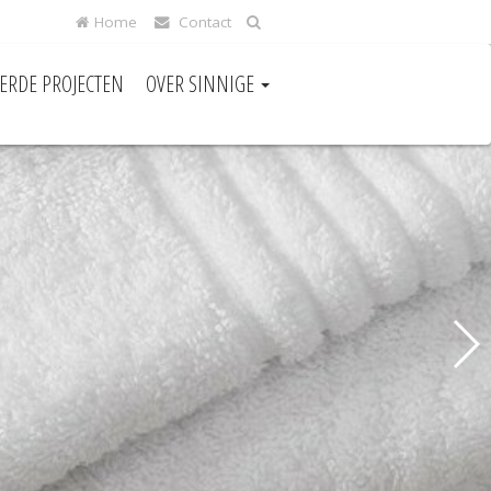
Home
Contact
EERDE PROJECTEN
OVER SINNIGE