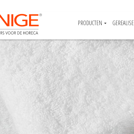
PRODUCTEN
GEREALIS