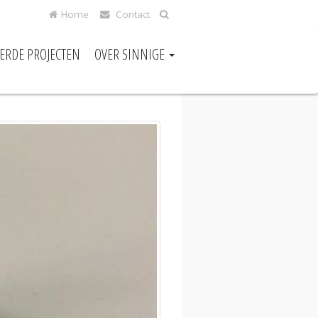
Home
Contact
EERDE PROJECTEN
OVER SINNIGE