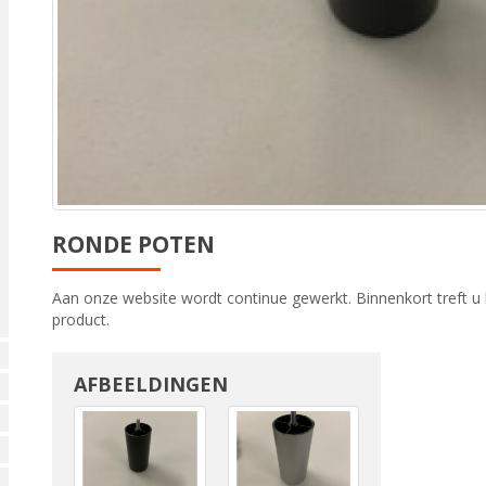
RONDE POTEN
Aan onze website wordt continue gewerkt. Binnenkort treft u 
product.
AFBEELDINGEN