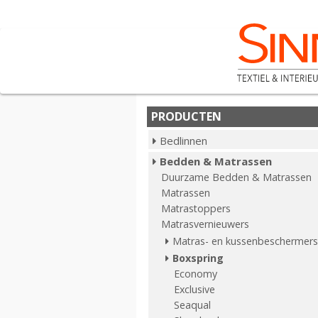
PRODUCTEN
Bedlinnen
Bedden & Matrassen
Duurzame Bedden & Matrassen
Matrassen
Matrastoppers
Matrasvernieuwers
Matras- en kussenbeschermers
Boxspring
Economy
Exclusive
Seaqual