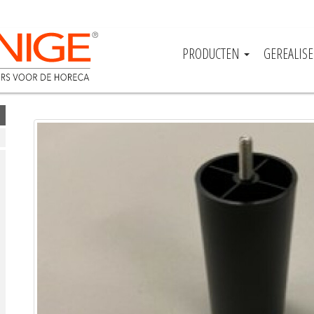
PRODUCTEN
GEREALIS