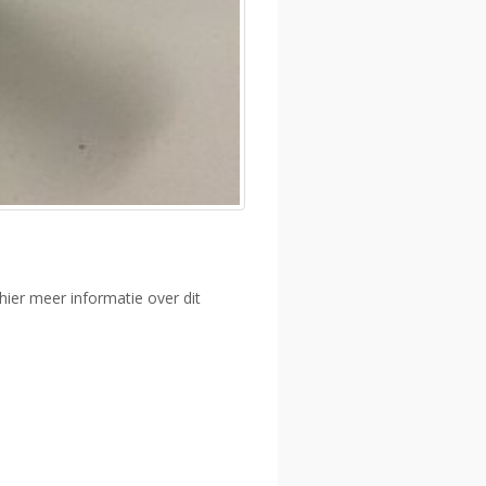
hier meer informatie over dit