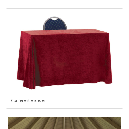
Conferentiehoezen