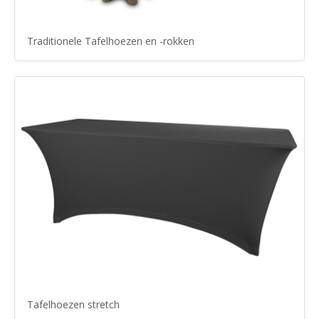
Traditionele Tafelhoezen en -rokken
Tafelhoezen stretch