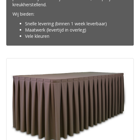
kreukherstellend.
Wij bieden:
Snelle levering (binnen 1 week leverbaar)
Maatwerk (levertijd in overleg)
Vele kleuren