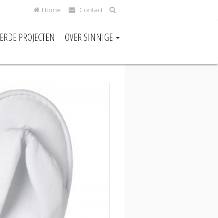
Home
Contact
EERDE PROJECTEN
OVER SINNIGE