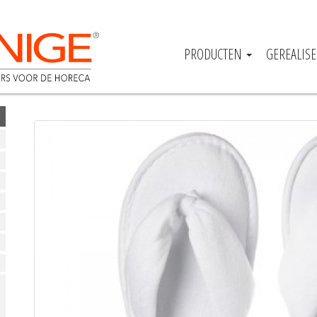
PRODUCTEN
GEREALIS