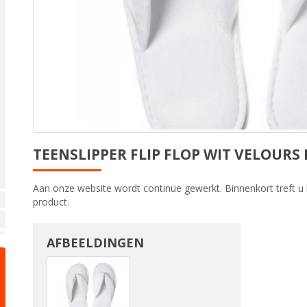
TEENSLIPPER FLIP FLOP WIT VELOURS
Aan onze website wordt continue gewerkt. Binnenkort treft u 
product.
AFBEELDINGEN