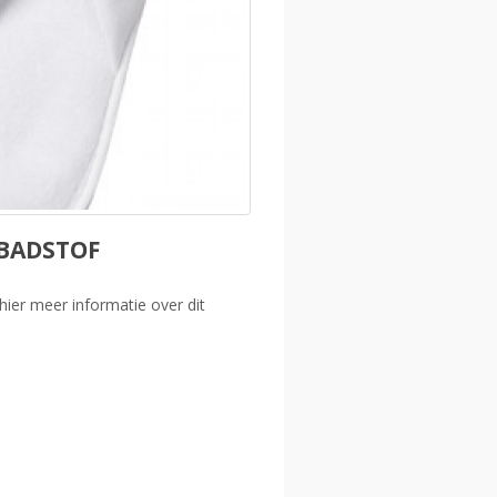
 BADSTOF
hier meer informatie over dit