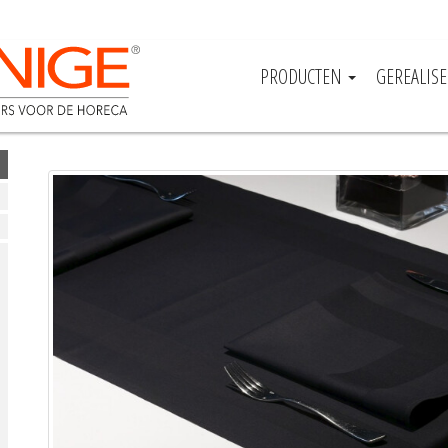
PRODUCTEN
GEREALIS