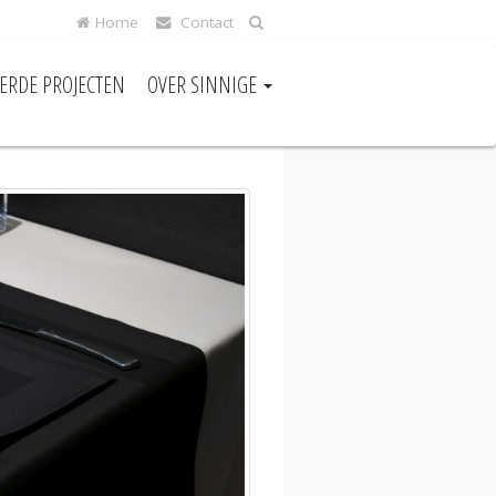
Home
Contact
EERDE PROJECTEN
OVER SINNIGE