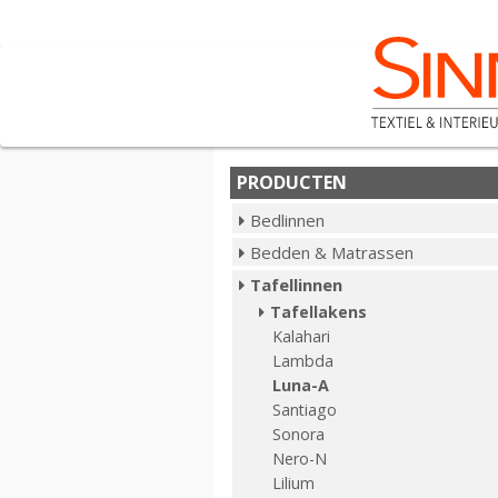
PRODUCTEN
Bedlinnen
Bedden & Matrassen
Tafellinnen
Tafellakens
Kalahari
Lambda
Luna-A
Santiago
Sonora
Nero-N
Lilium