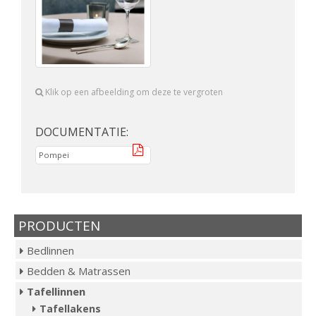
Klik op een afbeelding om deze te vergroten
DOCUMENTATIE:
Pompei
PRODUCTEN
Bedlinnen
Bedden & Matrassen
Tafellinnen
Tafellakens