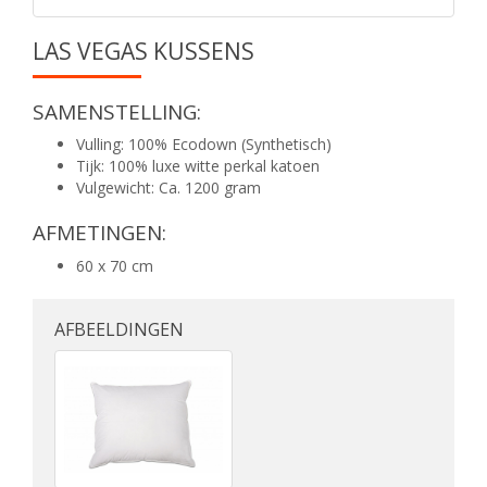
LAS VEGAS KUSSENS
SAMENSTELLING:
Vulling: 100% Ecodown (Synthetisch)
Tijk: 100% luxe witte perkal katoen
Vulgewicht: Ca. 1200 gram
AFMETINGEN:
60 x 70 cm
AFBEELDINGEN