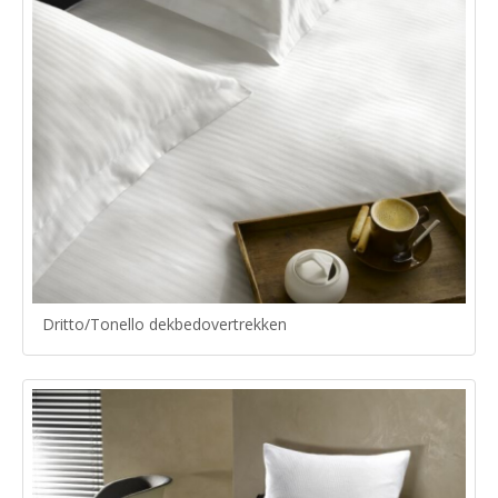
Dritto/Tonello dekbedovertrekken