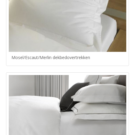
Mosel/Escaut/Merlin dekbedovertrekken