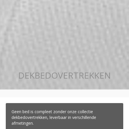
DEKBEDOVERTREKKEN
Geen bed is compleet zonder onze collectie
dekbedovertrekken, leverbaar in verschillende
afmetingen.