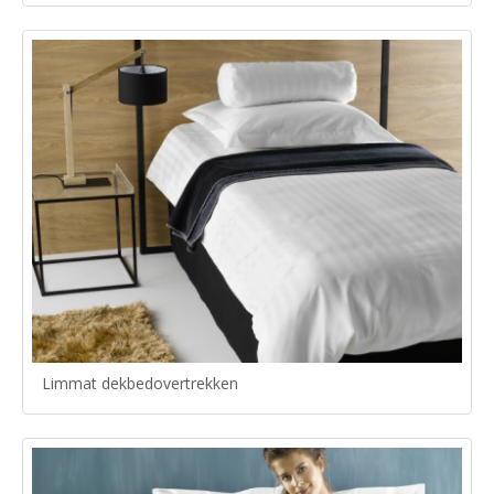
Limmat dekbedovertrekken