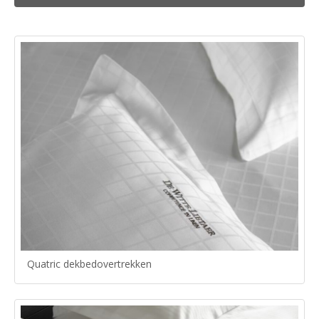
Quatric dekbedovertrekken