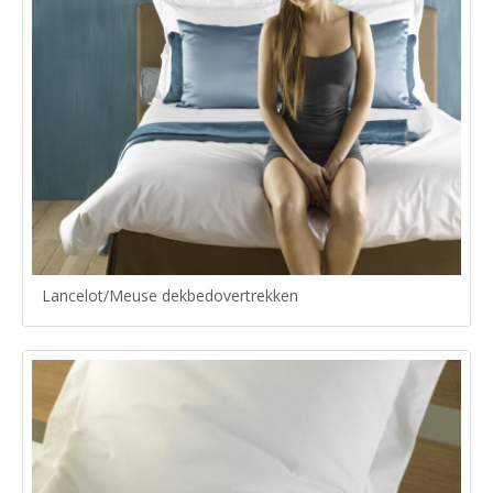
Lancelot/Meuse dekbedovertrekken