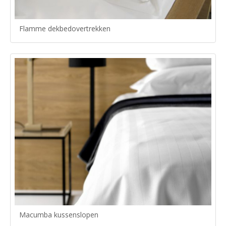
Flamme dekbedovertrekken
Macumba kussenslopen