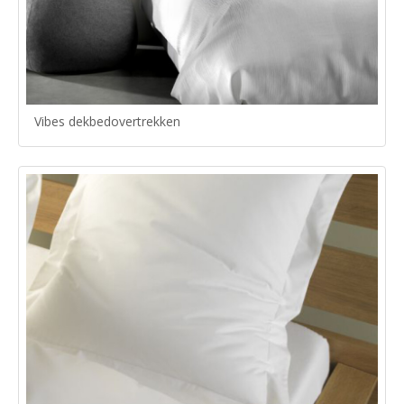
Vibes dekbedovertrekken