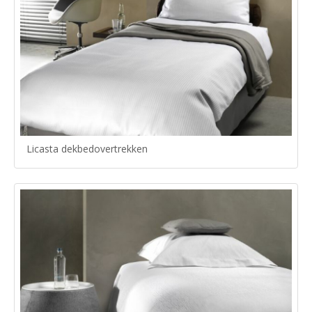
Licasta dekbedovertrekken