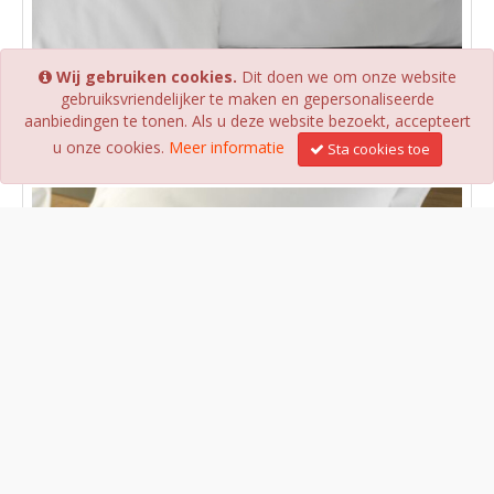
Wij gebruiken cookies.
Dit doen we om onze website
gebruiksvriendelijker te maken en gepersonaliseerde
aanbiedingen te tonen. Als u deze website bezoekt, accepteert
Orinoco/Nile kussenslopen
u onze cookies.
Meer informatie
Sta cookies toe